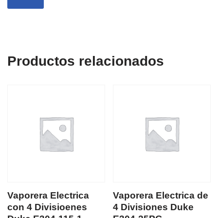
Productos relacionados
Vaporera Electrica
Vaporera Electrica de
con 4 Divisioenes
4 Divisiones Duke