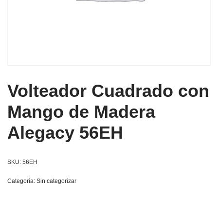
Volteador Cuadrado con
Mango de Madera
Alegacy 56EH
SKU:
56EH
Categoría:
Sin categorizar