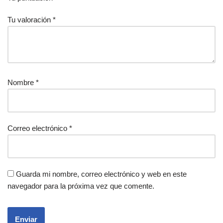
Tu valoración
*
Nombre
*
Correo electrónico
*
Guarda mi nombre, correo electrónico y web en este
navegador para la próxima vez que comente.