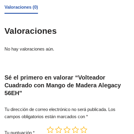
Valoraciones (0)
Valoraciones
No hay valoraciones aún.
Sé el primero en valorar “Volteador
Cuadrado con Mango de Madera Alegacy
56EH”
Tu dirección de correo electrónico no será publicada.
Los
campos obligatorios están marcados con
*
Tu puntuación
*