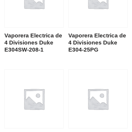
Vaporera Electrica de
Vaporera Electrica de
4 Divisiones Duke
4 Divisiones Duke
E304SW-208-1
E304-25PG