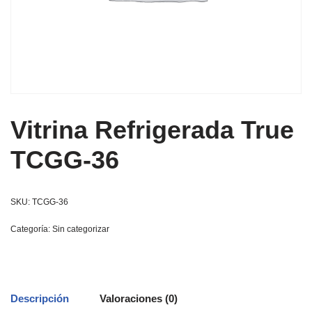
Vitrina Refrigerada True
TCGG-36
SKU:
TCGG-36
Categoría:
Sin categorizar
Descripción
Valoraciones (0)