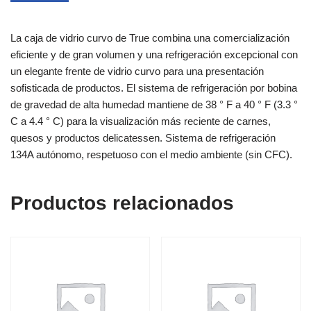
La caja de vidrio curvo de True combina una comercialización
eficiente y de gran volumen y una refrigeración excepcional con
un elegante frente de vidrio curvo para una presentación
sofisticada de productos. El sistema de refrigeración por bobina
de gravedad de alta humedad mantiene de 38 ° F a 40 ° F (3.3 °
C a 4.4 ° C) para la visualización más reciente de carnes,
quesos y productos delicatessen. Sistema de refrigeración
134A autónomo, respetuoso con el medio ambiente (sin CFC).
Productos relacionados