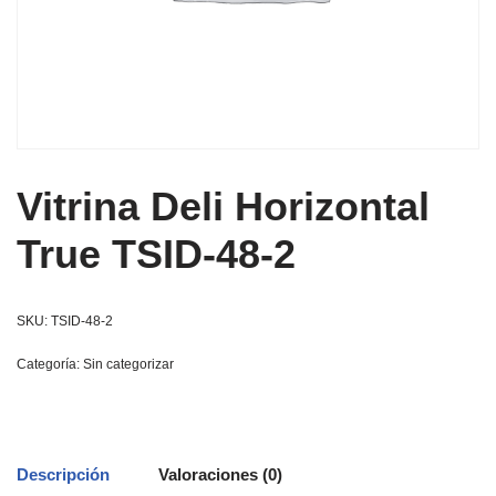
Vitrina Deli Horizontal
True TSID-48-2
SKU:
TSID-48-2
Categoría:
Sin categorizar
Descripción
Valoraciones (0)