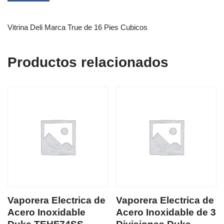
Vitrina Deli Marca True de 16 Pies Cubicos
Productos relacionados
Vaporera Electrica de
Vaporera Electrica de
Acero Inoxidable
Acero Inoxidable de 3