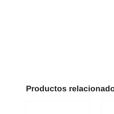
Productos relacionad