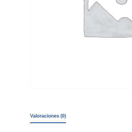
Valoraciones (0)