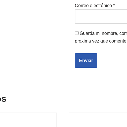
Correo electrónico
*
Guarda mi nombre, corr
próxima vez que comente
os