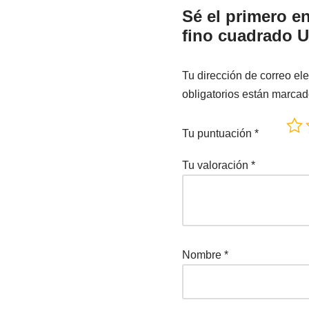
Sé el primero e
fino cuadrado 
Tu dirección de correo ele
obligatorios están marca
Tu puntuación
*
Tu valoración
*
Nombre
*