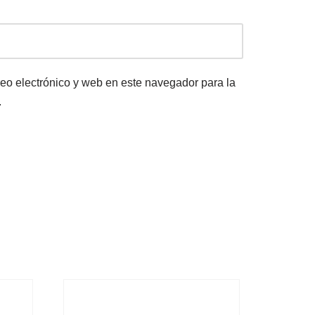
eo electrónico y web en este navegador para la
.