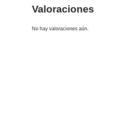
Valoraciones
No hay valoraciones aún.