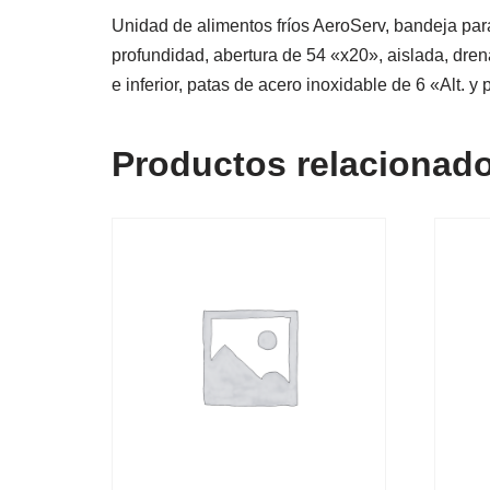
Unidad de alimentos fríos AeroServ, bandeja par
profundidad, abertura de 54 «x20», aislada, dre
e inferior, patas de acero inoxidable de 6 «Alt. y
Productos relacionad