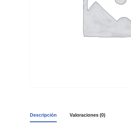
Descripción
Valoraciones (0)