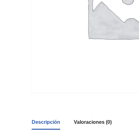
Descripción
Valoraciones (0)