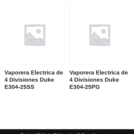
Vaporera Electrica de
Vaporera Electrica de
4 Divisiones Duke
4 Divisiones Duke
E304-25SS
E304-25PG