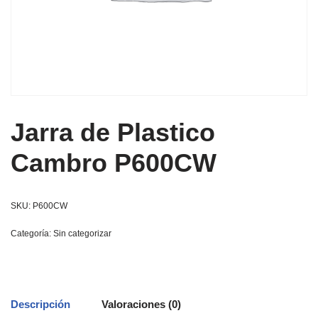
Jarra de Plastico
Cambro P600CW
SKU:
P600CW
Categoría:
Sin categorizar
Descripción
Valoraciones (0)