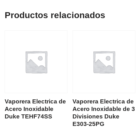
Productos relacionados
Vaporera Electrica de
Vaporera Electrica de
Acero Inoxidable
Acero Inoxidable de 3
Duke TEHF74SS
Divisiones Duke
E303-25PG