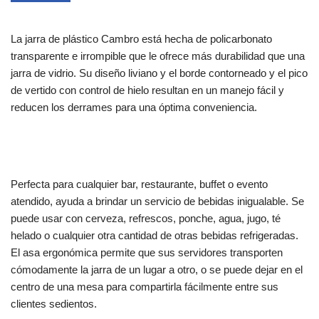
La jarra de plástico Cambro está hecha de policarbonato
transparente e irrompible que le ofrece más durabilidad que una
jarra de vidrio. Su diseño liviano y el borde contorneado y el pico
de vertido con control de hielo resultan en un manejo fácil y
reducen los derrames para una óptima conveniencia.
Perfecta para cualquier bar, restaurante, buffet o evento
atendido, ayuda a brindar un servicio de bebidas inigualable. Se
puede usar con cerveza, refrescos, ponche, agua, jugo, té
helado o cualquier otra cantidad de otras bebidas refrigeradas.
El asa ergonómica permite que sus servidores transporten
cómodamente la jarra de un lugar a otro, o se puede dejar en el
centro de una mesa para compartirla fácilmente entre sus
clientes sedientos.