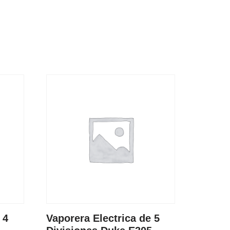
 4
Vaporera Electrica de 5