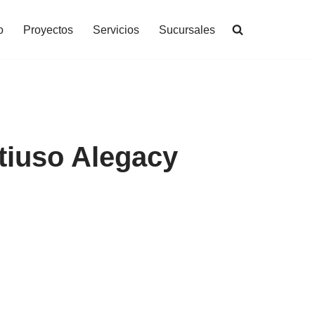
o
Proyectos
Servicios
Sucursales
tiuso Alegacy