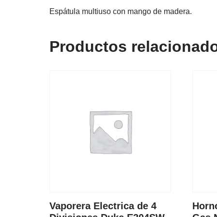
Espátula multiuso con mango de madera.
Productos relacionad
Vaporera Electrica de 4
Horn