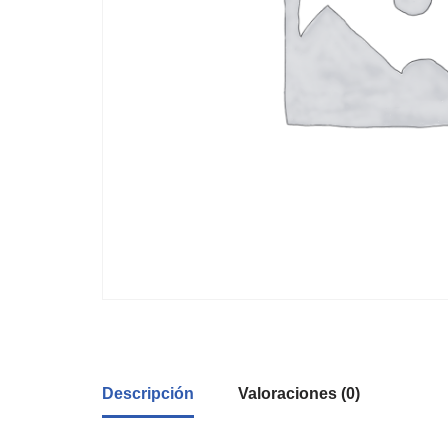
Descripción
Valoraciones (0)