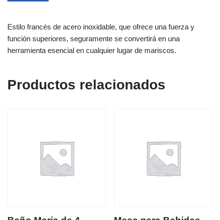
Estilo francés de acero inoxidable, que ofrece una fuerza y ​​
función superiores, seguramente se convertirá en una
herramienta esencial en cualquier lugar de mariscos.
Productos relacionados