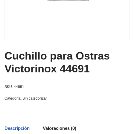
Cuchillo para Ostras
Victorinox 44691
SKU:
44691
Categoría:
Sin categorizar
Descripción
Valoraciones (0)