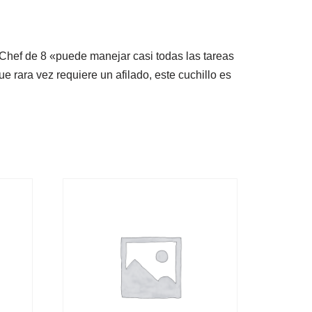
o Chef de 8 «puede manejar casi todas las tareas
 rara vez requiere un afilado, este cuchillo es