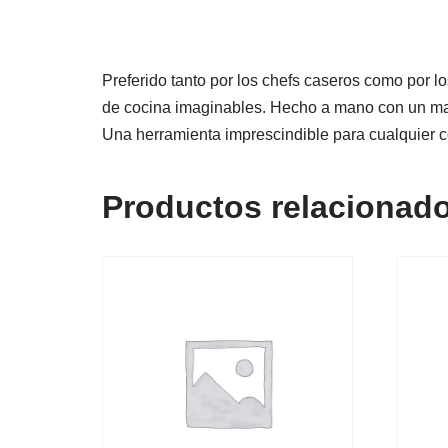
Preferido tanto por los chefs caseros como por l
de cocina imaginables. Hecho a mano con un mango
Una herramienta imprescindible para cualquier c
Productos relacionad