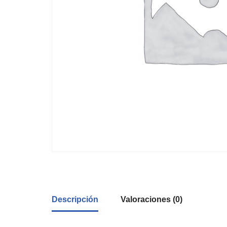
Descripción
Valoraciones (0)