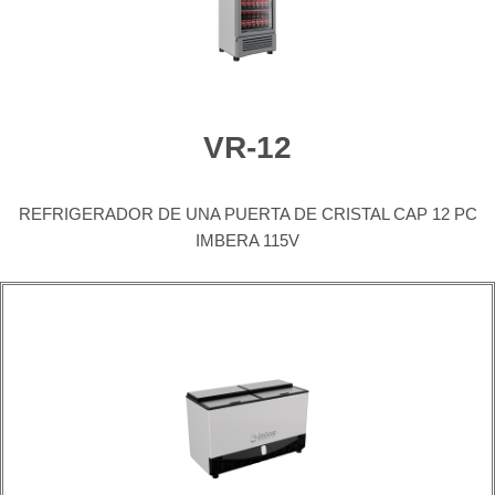
VR-12
REFRIGERADOR DE UNA PUERTA DE CRISTAL CAP 12 PC
IMBERA 115V