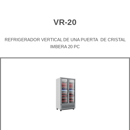
VR-20
REFRIGERADOR VERTICAL DE UNA PUERTA DE CRISTAL
IMBERA 20 PC