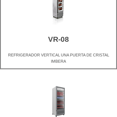
VR-08
REFRIGERADOR VERTICAL UNA PUERTA DE CRISTAL
IMBERA