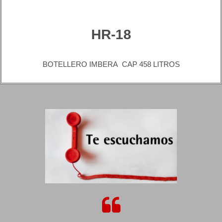
HR-18
BOTELLERO IMBERA CAP 458 LITROS