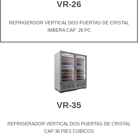
VR-26
REFRIGERDOR VERTICAL DOS PUERTAS DE CRISTAL
IMBERA CAP 26 PC
VR-35
REFRIGERADOR VERTICAL DOS PUERTAS DE CRISTAL
CAP 36 PIES CUBICOS