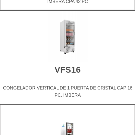
IMBERA CPA 42 PC
VFS16
CONGELADOR VERTICAL DE 1 PUERTA DE CRISTAL CAP 16
PC. IMBERA