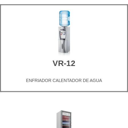
VR-12
ENFRIADOR CALENTADOR DE AGUA