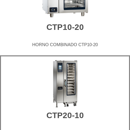
CTP10-20
HORNO COMBINADO CTP10-20
CTP20-10