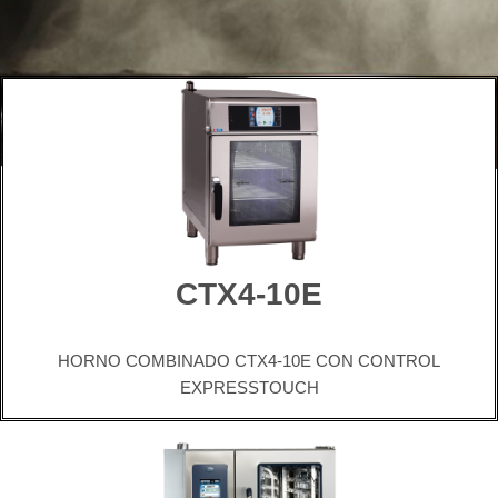
CTX4-10E
HORNO COMBINADO CTX4-10E CON CONTROL
EXPRESSTOUCH