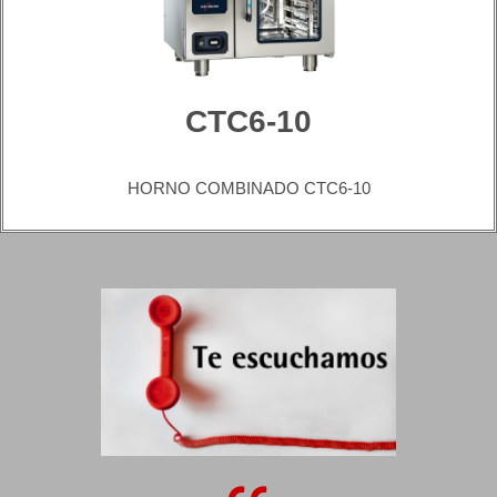
CTC6-10
HORNO COMBINADO CTC6-10