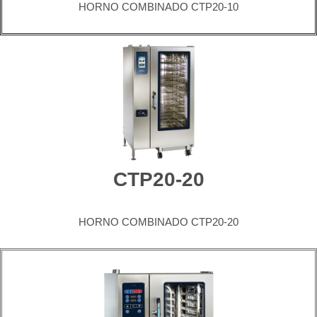
HORNO COMBINADO CTP20-10
CTP20-20
HORNO COMBINADO CTP20-20