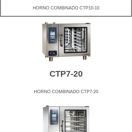
HORNO COMBINADO CTP10-10
CTP7-20
HORNO COMBINADO CTP7-20