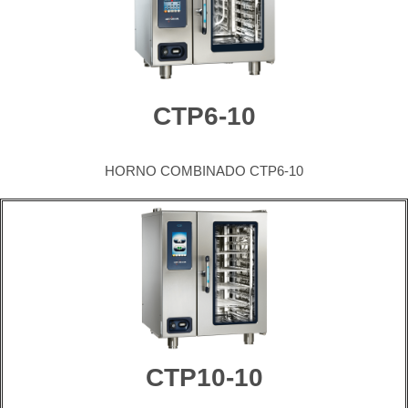
CTP6-10
HORNO COMBINADO CTP6-10
CTP10-10